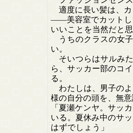
ファッションセンス
適度に長い髪は、カ
――美容室でカットし
いいことを当然だと思
うちのクラスの女子
い。
そいつらはサルみた
ら、サッカー部のコイ
る。
わたしは、男子のよ
様の自分の頭を、無意
「夏瀬ケンヤ。サッカ
いる。夏休み中のサッ
はずでしょう」