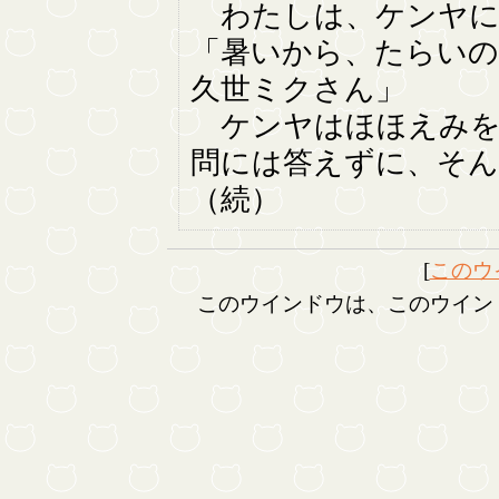
わたしは、ケンヤに
「暑いから、たらいの
久世ミクさん」
ケンヤはほほえみを
問には答えずに、そ
（続）
[
このウ
このウインドウは、このウイン